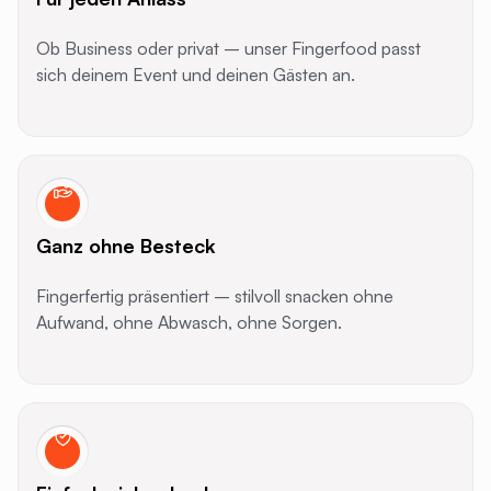
Ob Business oder privat – unser Fingerfood passt
sich deinem Event und deinen Gästen an.
Ganz ohne Besteck
Fingerfertig präsentiert – stilvoll snacken ohne
Aufwand, ohne Abwasch, ohne Sorgen.