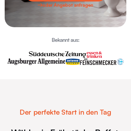
oder Angebot anfragen
Bekannt aus:
Der perfekte Start in den Tag