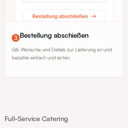
Bestellung abschießen
Gib Wünsche und Details zur Lieferung an und
bezahle einfach und sicher.
Full-Service Catering