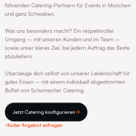
führenden Catering-Partnern für Events in München
und ganz Schwaben.
Was uns besonders macht? Ein respektvoller
Umgang – mit unseren Kunden und im Team –
sowie unser klares Ziel, bei jedem Auftrag das Beste
abzuliefern.
Überzeuge dich selbst von unserer Leidenschaft für
gutes Essen – mit einem individuell abgestimmten
Buffet von Schumacher Catering.
Jetzt Catering konfigurieren
oder Angebot anfragen