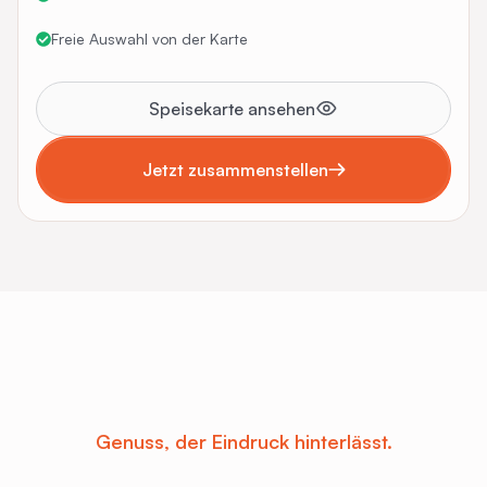
Freie Auswahl von der Karte
Speisekarte ansehen
Jetzt zusammenstellen
Genuss, der Eindruck hinterlässt.