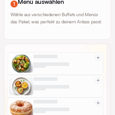
Menü auswählen
Wähle aus verschiedenen Buffets und Menüs
das Paket, was perfekt zu deinem Anlass passt.