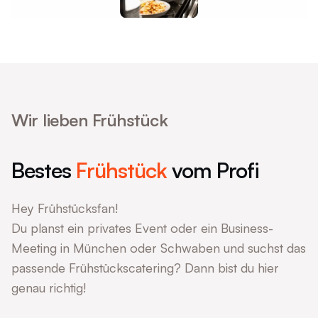
Wir lieben Frühstück
Bestes
Frühstück
vom Profi
Hey Frühstücksfan!
Du planst ein privates Event oder ein Business-
Meeting in München oder Schwaben und suchst das
passende Frühstückscatering? Dann bist du hier
genau richtig!