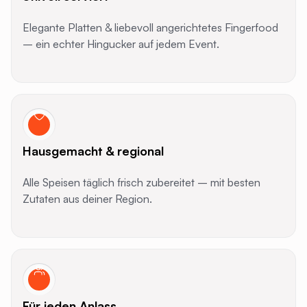
Elegante Platten & liebevoll angerichtetes Fingerfood
– ein echter Hingucker auf jedem Event.
Hausgemacht & regional
Alle Speisen täglich frisch zubereitet – mit besten
Zutaten aus deiner Region.
Für jeden Anlass