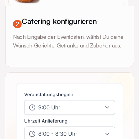
Catering konfigurieren
Nach Eingabe der Eventdaten, wählst Du deine
Wunsch-Gerichte, Getränke und Zubehör aus.