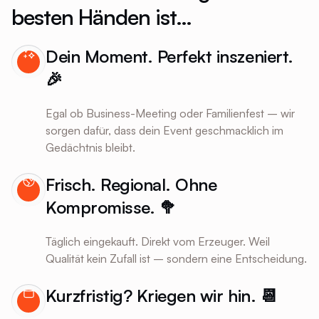
besten Händen ist…
Dein Moment. Perfekt inszeniert.
🎉
Egal ob Business-Meeting oder Familienfest – wir
sorgen dafür, dass dein Event geschmacklich im
Gedächtnis bleibt.
Frisch. Regional. Ohne
Kompromisse. 🥦
Täglich eingekauft. Direkt vom Erzeuger. Weil
Qualität kein Zufall ist – sondern eine Entscheidung.
Kurzfristig? Kriegen wir hin. 📆