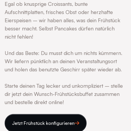
Egal ob knusprige Croissants, bunte
Aufschnittplatten, frisches Obst oder herzhafte
Eierspeisen – wir haben alles, was dein Frühstück
besser macht. Selbst Pancakes dürfen natürlich
nicht fehlen!
Und das Beste: Du musst dich um nichts kümmern.
Wir liefern pünktlich an deinen Veranstaltungsort
und holen das benutzte Geschirr später wieder ab.
Starte deinen Tag lecker und unkompliziert – stelle
dir jetzt dein Wunsch-Frühstücksbuffet zusammen
und bestelle direkt online!
Jetzt Frühstück konfigurieren