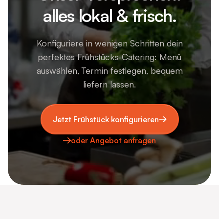
alles lokal & frisch.
Konfiguriere in wenigen Schritten dein
perfektes Frühstücks-Catering: Menü
auswählen, Termin festlegen, bequem
liefern lassen.
Jetzt Frühstück konfigurieren
oder Angebot anfragen