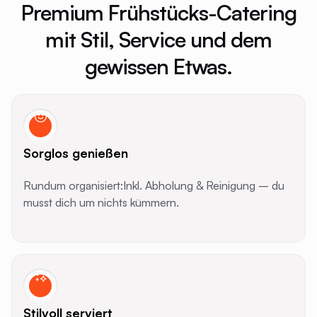
Premium Frühstücks-Catering
mit Stil, Service und dem
gewissen Etwas.
Sorglos genießen
Rundum organisiert:Inkl. Abholung & Reinigung – du
musst dich um nichts kümmern.
Stilvoll serviert