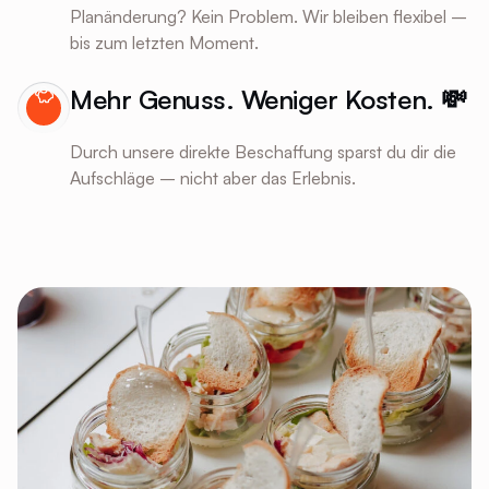
Planänderung? Kein Problem. Wir bleiben flexibel –
bis zum letzten Moment.
Mehr Genuss. Weniger Kosten. 💸
Durch unsere direkte Beschaffung sparst du dir die
Aufschläge – nicht aber das Erlebnis.