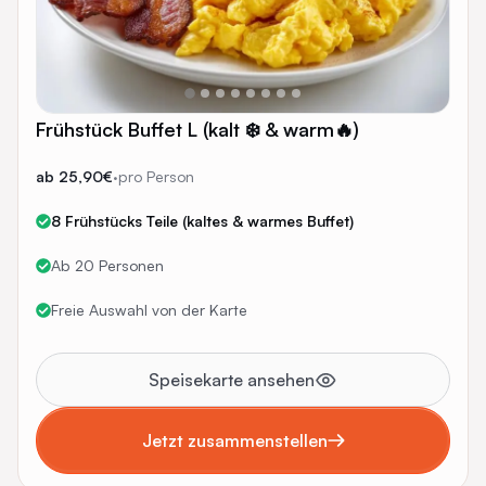
Frühstück Buffet L (kalt ❄️ & warm🔥)
ab 25,90€
·
pro Person
8 Frühstücks Teile (kaltes & warmes Buffet)
Ab 20 Personen
Freie Auswahl von der Karte
Speisekarte ansehen
Jetzt zusammenstellen