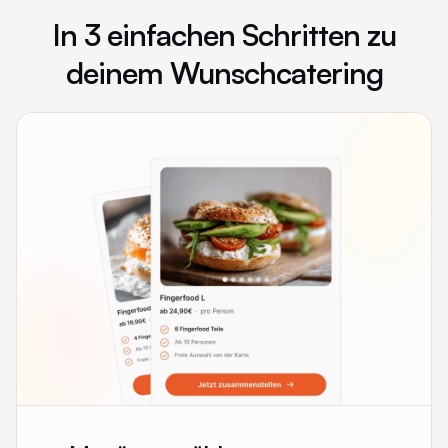
In 3 einfachen Schritten zu
deinem Wunschcatering