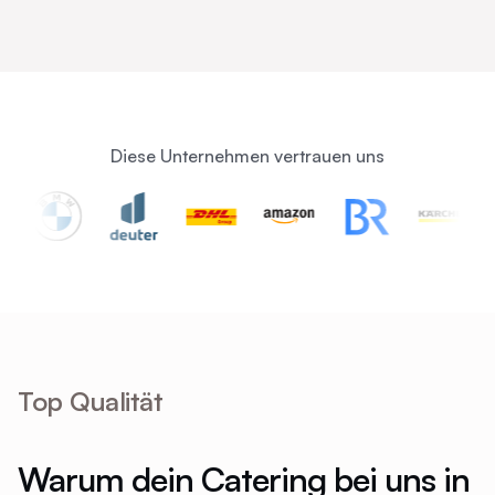
Diese Unternehmen vertrauen uns
Top Qualität
Warum dein Catering bei uns in