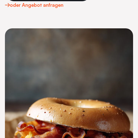
oder Angebot anfragen