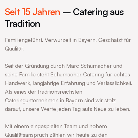
Seit 15 Jahren
– Catering aus
Tradition
Familiengeführt. Verwurzelt in Bayern. Geschätzt für
Qualität.
Seit der Gründung durch Marc Schumacher und
seine Familie steht Schumacher Catering für echtes
Handwerk, langjährige Erfahrung und Verlässlichkeit.
Als eines der traditionsreichsten
Cateringunternehmen in Bayern sind wir stolz
darauf, unsere Werte jeden Tag aufs Neue zu leben.
Mit einem eingespielten Team und hohem
Qualitätsanspruch zählen wir heute zu den