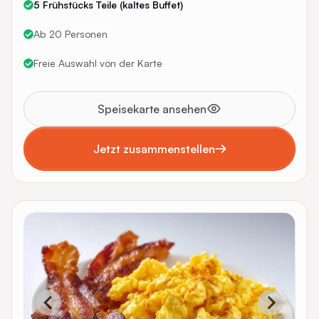
5 Frühstücks Teile (kaltes Buffet)
Ab 20 Personen
Freie Auswahl von der Karte
Speisekarte ansehen
Jetzt zusammenstellen