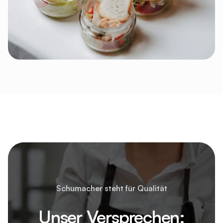
Schumacher steht für Qualität
Unser Versprechen: