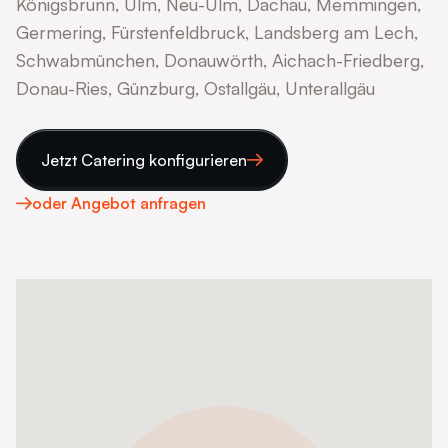
Königsbrunn, Ulm, Neu-Ulm, Dachau, Memmingen,
Germering, Fürstenfeldbruck, Landsberg am Lech,
Schwabmünchen, Donauwörth, Aichach-Friedberg,
Donau-Ries, Günzburg, Ostallgäu, Unterallgäu
Jetzt Catering konfigurieren
oder Angebot anfragen