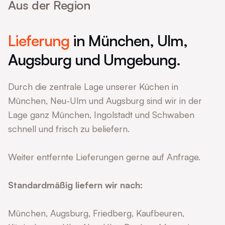
Aus der Region
Lieferung
in München, Ulm,
Augsburg und Umgebung.
Durch die zentrale Lage unserer Küchen in
München, Neu-Ulm und Augsburg sind wir in der
Lage ganz München, Ingolstadt und Schwaben
schnell und frisch zu beliefern.
Weiter entfernte Lieferungen gerne auf Anfrage.
Standardmäßig liefern wir nach:
München, Augsburg, Friedberg, Kaufbeuren,