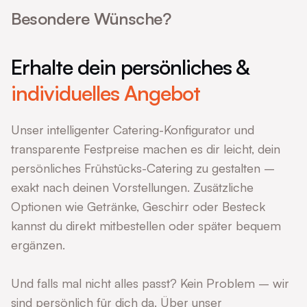
Besondere Wünsche?
Erhalte dein persönliches &
individuelles Angebot
Unser intelligenter Catering-Konfigurator und
transparente Festpreise machen es dir leicht, dein
persönliches Frühstücks-Catering zu gestalten –
exakt nach deinen Vorstellungen. Zusätzliche
Optionen wie Getränke, Geschirr oder Besteck
kannst du direkt mitbestellen oder später bequem
ergänzen.
Und falls mal nicht alles passt? Kein Problem – wir
sind persönlich für dich da. Über unser