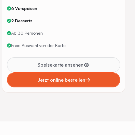
6 Vorspeisen
2 Desserts
Ab 30 Personen
Freie Auswahl von der Karte
Speisekarte ansehen
Jetzt online bestellen