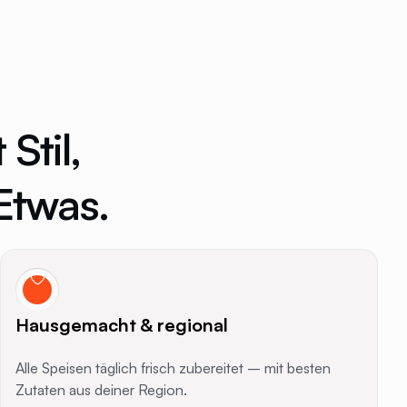
Stil,
Etwas.
Hausgemacht & regional
Alle Speisen täglich frisch zubereitet – mit besten
Zutaten aus deiner Region.