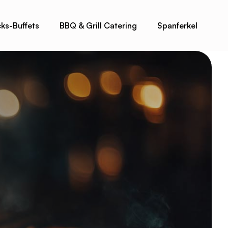
ks-Buffets
BBQ & Grill Catering
Spanferkel