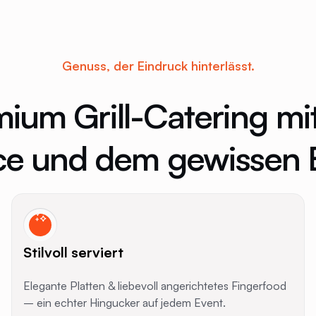
Genuss, der Eindruck hinterlässt.
ium Grill-Catering mit 
ce und dem gewissen 
Stilvoll serviert
Elegante Platten & liebevoll angerichtetes Fingerfood
– ein echter Hingucker auf jedem Event.