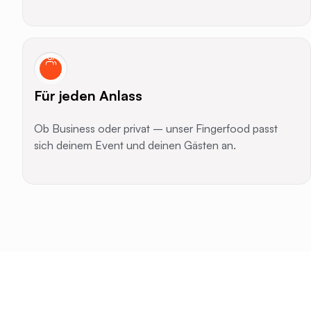
Für jeden Anlass
Ob Business oder privat – unser Fingerfood passt
sich deinem Event und deinen Gästen an.