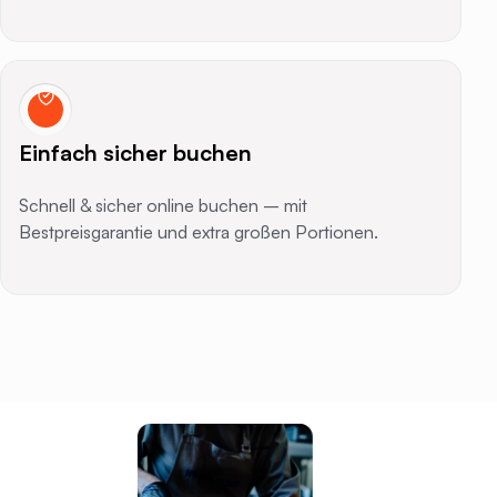
Einfach sicher buchen
Schnell & sicher online buchen – mit
Bestpreisgarantie und extra großen Portionen.