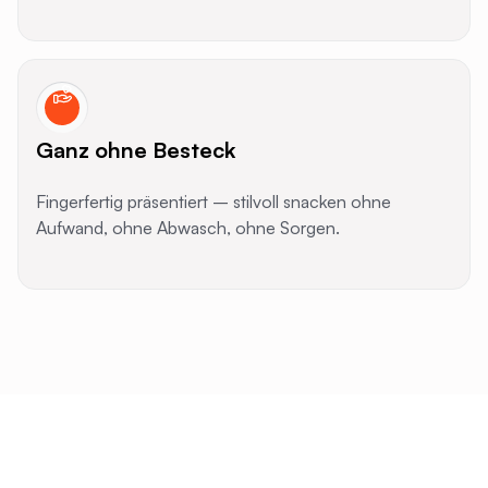
Ganz ohne Besteck
Fingerfertig präsentiert – stilvoll snacken ohne
Aufwand, ohne Abwasch, ohne Sorgen.