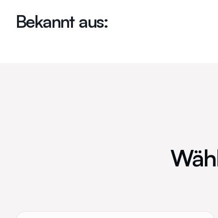
Bekannt aus:
Wähle