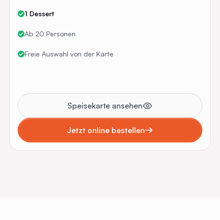
1 Dessert
Ab 20 Personen
Freie Auswahl von der Karte
Speisekarte ansehen
Jetzt online bestellen