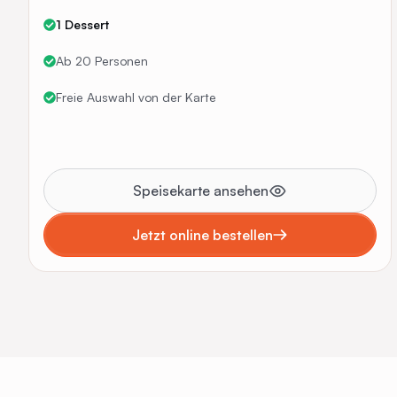
1 Dessert
Ab 20 Personen
Freie Auswahl von der Karte
Speisekarte ansehen
Jetzt online bestellen