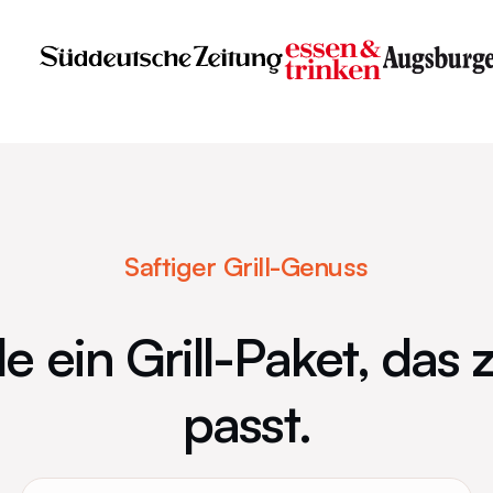
Saftiger Grill-Genuss
 ein Grill-Paket, das 
passt.