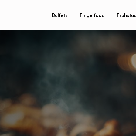
Buffets
Fingerfood
Frühstüc